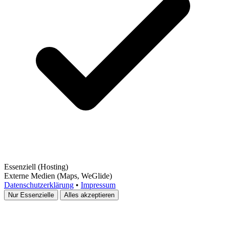
Essenziell
(Hosting)
Externe Medien
(Maps, WeGlide)
Datenschutzerklärung
•
Impressum
Nur Essenzielle
Alles akzeptieren