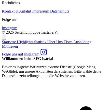
Rechtliches
Kontakt & Anfahrt
Impressum
Datenschutz
Folge uns
Instagram
© 2026 Segelfluggruppe Isartal e.V.
Startseite
Highlights
Statistik
Über Uns
Flotte
Ausbildung
Mitfliegen
Folge uns auf Instagram
Willkommen beim SFG Isartal
Bevor es losgeht: Wir nutzen externe Dienste (Google Maps,
WeGlide), um unsere Aktivitäten darzustellen. Bitte wähle deine
Datenschutzeinstellungen, um die Webseite zu nutzen.