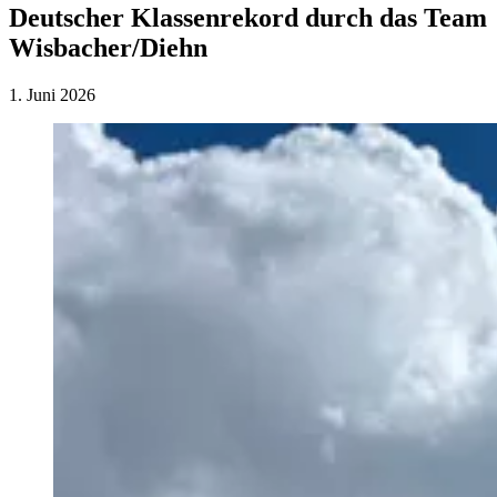
Deutscher Klassenrekord durch das Team
Wisbacher/Diehn
1. Juni 2026