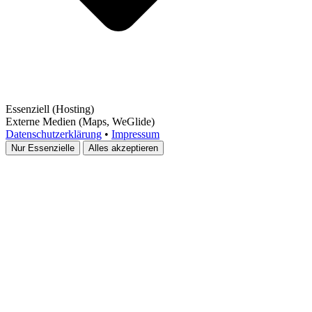
Essenziell
(Hosting)
Externe Medien
(Maps, WeGlide)
Datenschutzerklärung
•
Impressum
Nur Essenzielle
Alles akzeptieren