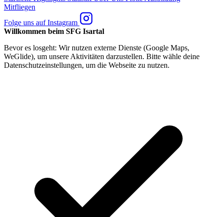
Mitfliegen
Folge uns auf Instagram
Willkommen beim SFG Isartal
Bevor es losgeht: Wir nutzen externe Dienste (Google Maps,
WeGlide), um unsere Aktivitäten darzustellen. Bitte wähle deine
Datenschutzeinstellungen, um die Webseite zu nutzen.